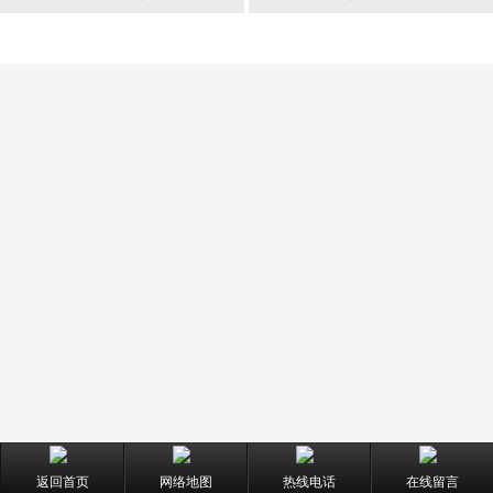
返回首页
网络地图
热线电话
在线留言