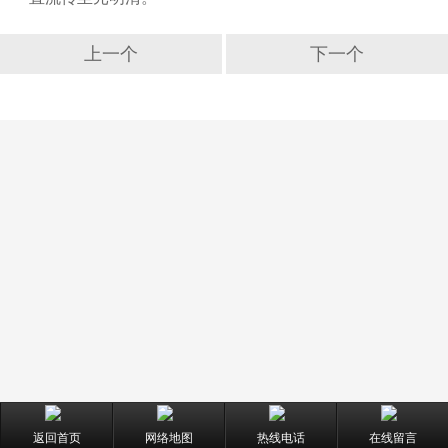
上一个
下一个
返回首页
网络地图
热线电话
在线留言