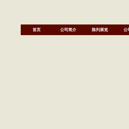
首页
公司简介
陈列展览
公