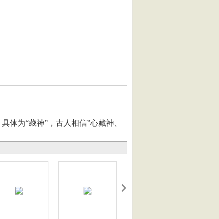
体为“藏神”，古人相信”心藏神、